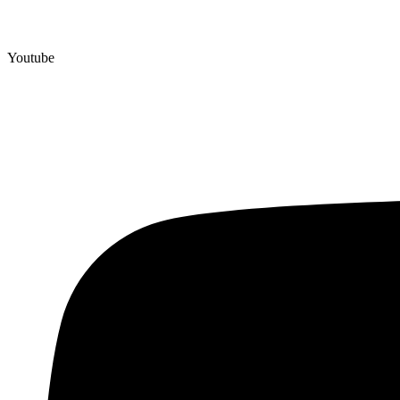
Youtube