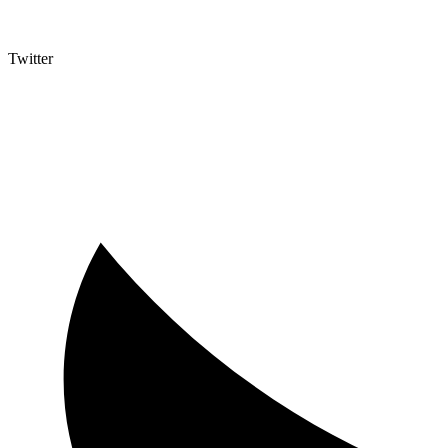
Twitter