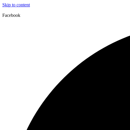
Skip to content
Facebook