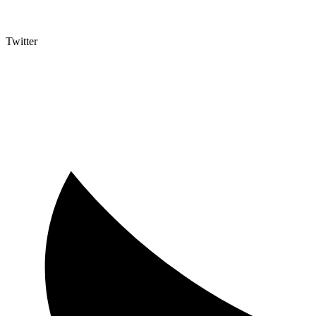
Twitter