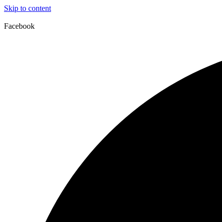
Skip to content
Facebook