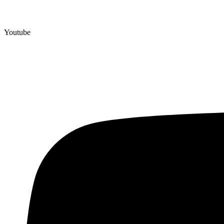
Youtube