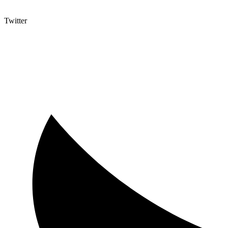
Twitter