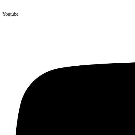
Youtube