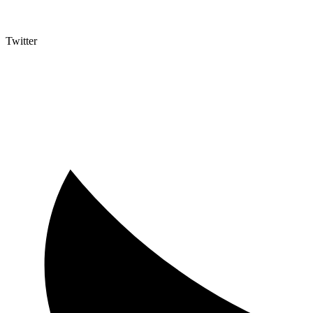
Twitter