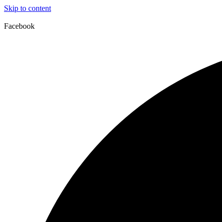
Skip to content
Facebook