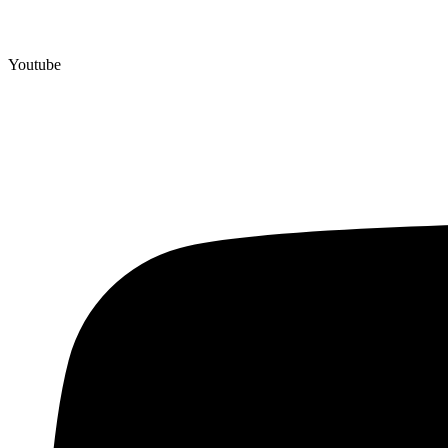
Youtube